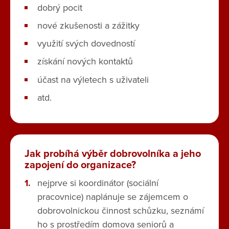
dobrý pocit
nové zkušenosti a zážitky
využití svých dovedností
získání nových kontaktů
účast na výletech s uživateli
atd.
Jak probíhá výběr dobrovolníka a jeho
zapojení do organizace?
nejprve si koordinátor (sociální
pracovnice) naplánuje se zájemcem o
dobrovolnickou činnost schůzku, seznámí
ho s prostředím domova seniorů a