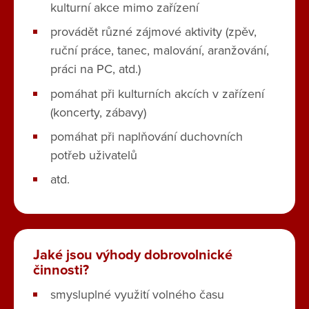
kulturní akce mimo zařízení
provádět různé zájmové aktivity (zpěv,
ruční práce, tanec, malování, aranžování,
práci na PC, atd.)
pomáhat při kulturních akcích v zařízení
(koncerty, zábavy)
pomáhat při naplňování duchovních
potřeb uživatelů
atd.
Jaké jsou výhody dobrovolnické
činnosti?
smysluplné využití volného času