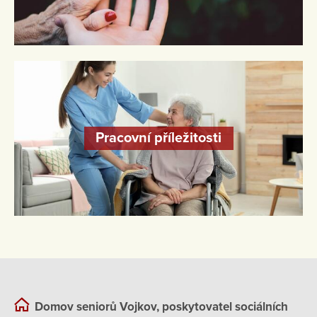
Pracovní příležitosti
Domov seniorů Vojkov, poskytovatel sociálních