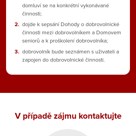
domluví se na konkrétní vykonávané
činnosti;
dojde k sepsání Dohody o dobrovolnické
činnosti mezi dobrovolníkem a Domovem
seniorů a k proškolení dobrovolníka;
dobrovolník bude seznámen s uživateli a
zapojen do dobrovolnické činnosti.
V případě zájmu kontaktujte