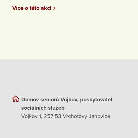
Více o této akci
Domov seniorů Vojkov, poskytovatel
sociálních služeb
Vojkov 1, 257 53 Vrchotovy Janovice