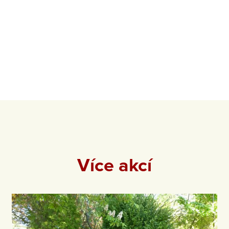
Více akcí