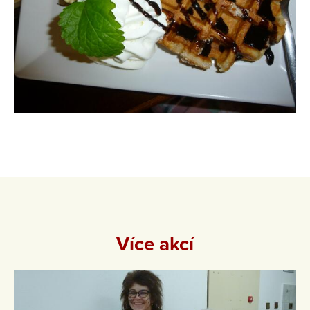
Více akcí